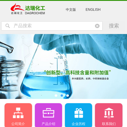
中文版
ENGLISH
公司简介
产品介绍
企业历程
联系我们