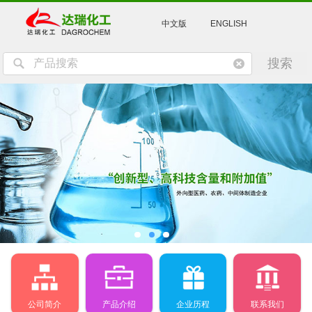
中文版
ENGLISH
公司简介
产品介绍
企业历程
联系我们