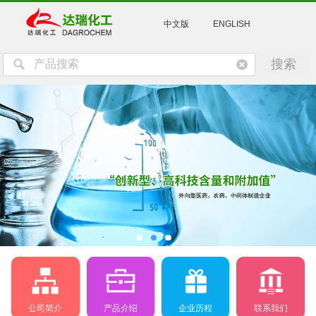
中文版
ENGLISH
公司简介
产品介绍
企业历程
联系我们