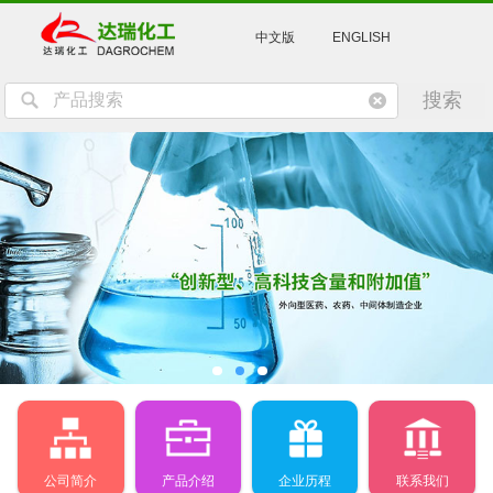
中文版
ENGLISH
公司简介
产品介绍
企业历程
联系我们