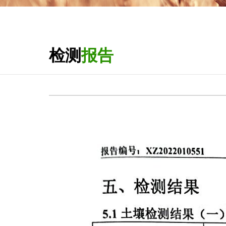
检测
报告