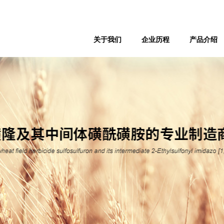
关于我们
企业历程
产品介绍