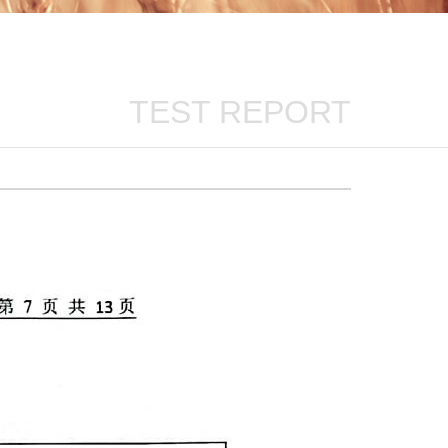
TEST REPORT