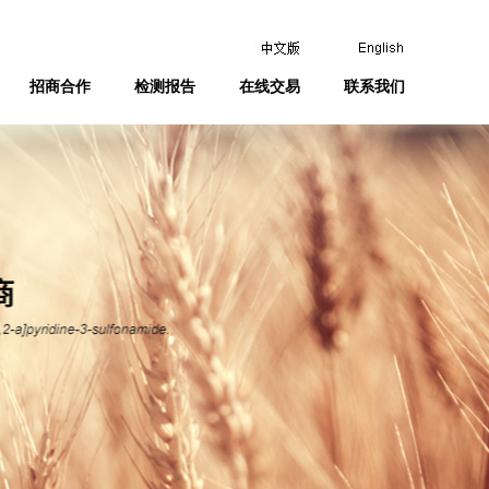
招商合作
检测报告
在线交易
联系我们