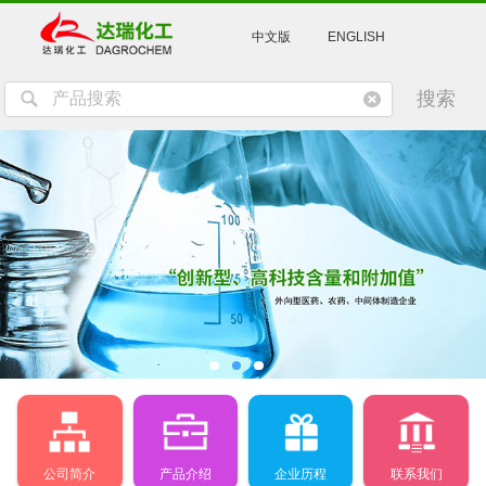
中文版
ENGLISH
公司简介
产品介绍
企业历程
联系我们